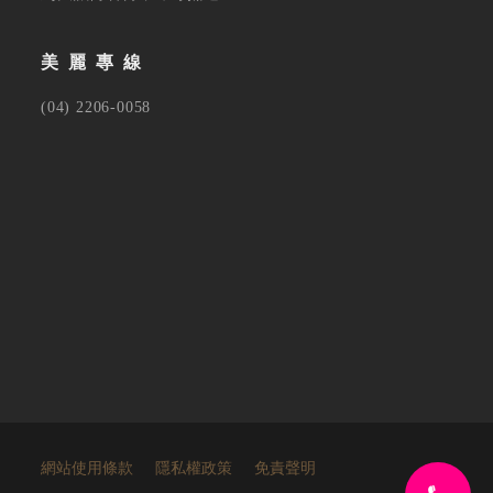
美麗專線
(04) 2206-0058
網站使用條款
隱私權政策
免責聲明
TOP