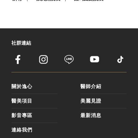
社群連結
關於逸心
醫師介紹
醫美項目
美麗見證
影音專區
最新消息
連絡我們