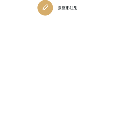
微整形注射