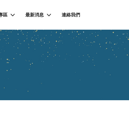
專區
最新消息
連絡我們