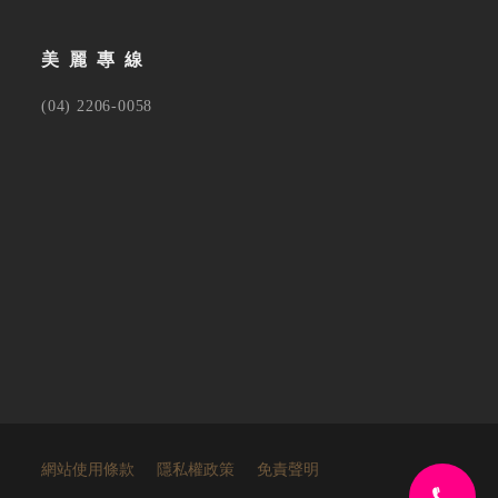
美麗專線
(04) 2206-0058
網站使用條款
隱私權政策
免責聲明
TOP