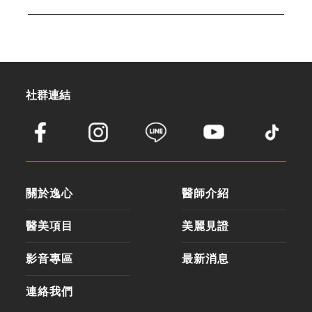
社群連結
關於逸心
醫師介紹
醫美項目
美麗見證
影音專區
最新消息
連絡我們