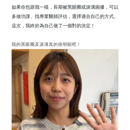
如果你也跟我一樣，長期被黑眼圈或淚溝困擾，可以
多做功課、找專業醫師評估，選擇適合自己的方式。
這次，我終於為自己做了一個對的決定！
我的黑眼圈及淚溝真的很明顯吧！