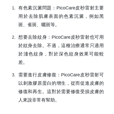
有色素沉澱問題：PicoCare皮秒雷射主要
用於去除肌膚表面的色素沉澱，例如黑
斑、雀斑、曬斑等。
想要去除紋身：PicoCare皮秒雷射也可用
於紋身去除。不過，這種治療通常只適用
於淺色紋身，對於深色紋身效果可能較
差。
需要進行皮膚修復：PicoCare皮秒雷射可
以刺激膠原蛋白的增生，從而促進皮膚的
修復和再生。這對於需要修復受損皮膚的
人來說非常有幫助。