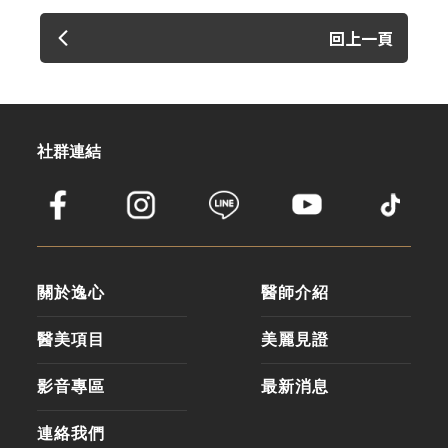
回上一頁
社群連結
關於逸心
醫師介紹
醫美項目
美麗見證
影音專區
最新消息
連絡我們