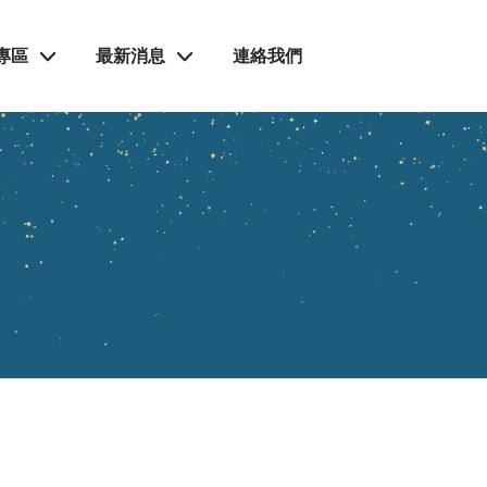
專區
最新消息
連絡我們